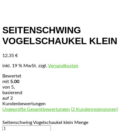
SEITENSCHWING
VOGELSCHAUKEL KLEIN
12,35
€
inkl. 19 % MwSt.
zzgl.
Versandkosten
Bewertet
mit
5.00
von 5,
basierend
auf
2
Kundenbewertungen
Ungeprüfte Gesamtbewertungen
(
2
Kundenrezensionen)
Seitenschwing Vogelschaukel klein Menge