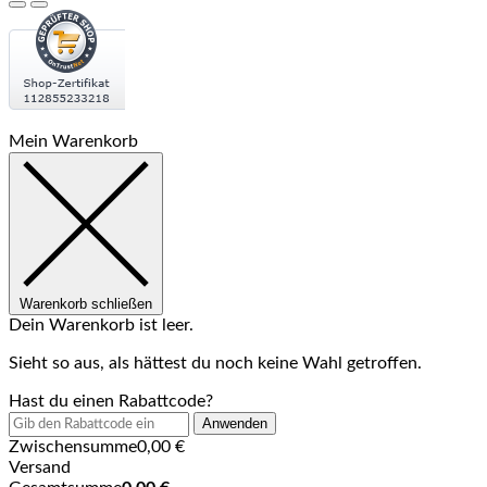
Mein Warenkorb
Warenkorb schließen
Dein Warenkorb ist leer.
Sieht so aus, als hättest du noch keine Wahl getroffen.
Hast du einen Rabattcode?
Anwenden
Zwischensumme
0,00
€
Versand