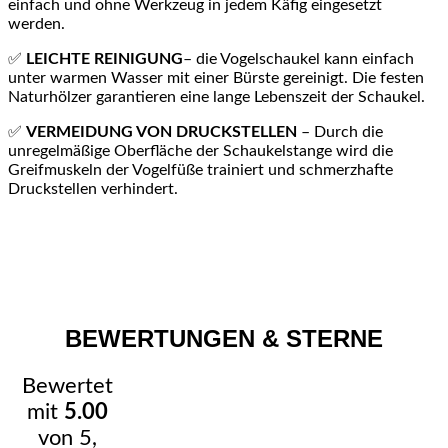
einfach und ohne Werkzeug in jedem Käfig eingesetzt
werden.
✅
LEICHTE REINIGUNG
– die Vogelschaukel kann einfach
unter warmen Wasser mit einer Bürste gereinigt. Die festen
Naturhölzer garantieren eine lange Lebenszeit der Schaukel.
✅
VERMEIDUNG VON DRUCKSTELLEN
– Durch die
unregelmäßige Oberfläche der Schaukelstange wird die
Greifmuskeln der Vogelfüße trainiert und schmerzhafte
Druckstellen verhindert.
BEWERTUNGEN & STERNE
Bewertet
mit
5.00
von 5,