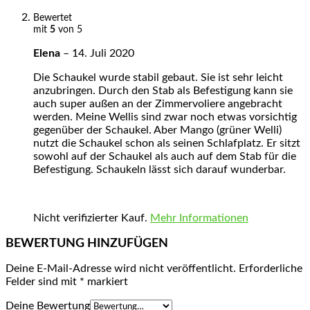
Bewertet
mit
5
von 5
Elena
–
14. Juli 2020
Die Schaukel wurde stabil gebaut. Sie ist sehr leicht
anzubringen. Durch den Stab als Befestigung kann sie
auch super außen an der Zimmervoliere angebracht
werden. Meine Wellis sind zwar noch etwas vorsichtig
gegenüber der Schaukel. Aber Mango (grüner Welli)
nutzt die Schaukel schon als seinen Schlafplatz. Er sitzt
sowohl auf der Schaukel als auch auf dem Stab für die
Befestigung. Schaukeln lässt sich darauf wunderbar.
Nicht verifizierter Kauf.
Mehr Informationen
BEWERTUNG HINZUFÜGEN
Deine E-Mail-Adresse wird nicht veröffentlicht.
Erforderliche
Felder sind mit
*
markiert
Deine Bewertung