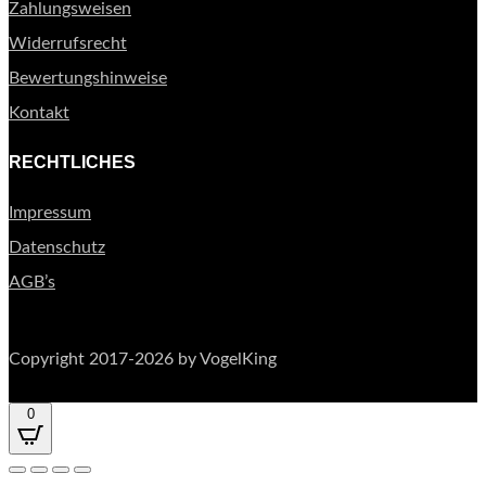
Zahlungsweisen
Widerrufsrecht
Bewertungshinweise
Kontakt
RECHTLICHES
Impressum
Datenschutz
AGB’s
Copyright 2017-2026 by VogelKing
0