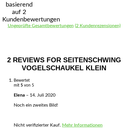
basierend
auf
2
Kundenbewertungen
Ungeprüfte Gesamtbewertungen
(
2
Kundenrezensionen)
2 REVIEWS FOR
SEITENSCHWING
VOGELSCHAUKEL KLEIN
Bewertet
mit
5
von 5
Elena
–
14. Juli 2020
Noch ein zweites Bild!
Nicht verifizierter Kauf.
Mehr Informationen