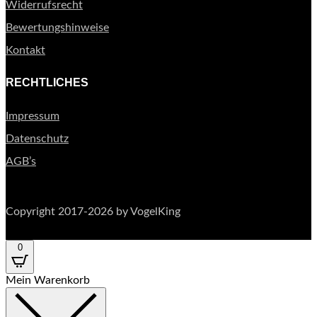
Widerrufsrecht
Bewertungshinweise
Kontakt
RECHTLICHES
Impressum
Datenschutz
AGB’s
Copyright 2017-2026 by VogelKing
0
Mein Warenkorb