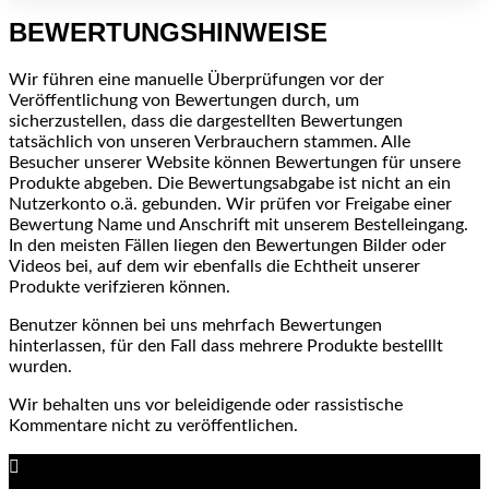
BEWERTUNGSHINWEISE
Wir führen eine manuelle Überprüfungen vor der
Veröffentlichung von Bewertungen durch, um
sicherzustellen, dass die dargestellten Bewertungen
tatsächlich von unseren Verbrauchern stammen. Alle
Besucher unserer Website können Bewertungen für unsere
Produkte abgeben. Die Bewertungsabgabe ist nicht an ein
Nutzerkonto o.ä. gebunden. Wir prüfen vor Freigabe einer
Bewertung Name und Anschrift mit unserem Bestelleingang.
In den meisten Fällen liegen den Bewertungen Bilder oder
Videos bei, auf dem wir ebenfalls die Echtheit unserer
Produkte verifzieren können.
Benutzer können bei uns mehrfach Bewertungen
hinterlassen, für den Fall dass mehrere Produkte bestelllt
wurden.
Wir behalten uns vor beleidigende oder rassistische
Kommentare nicht zu veröffentlichen.
