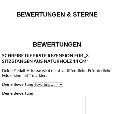
BEWERTUNGEN & STERNE
BEWERTUNGEN
SCHREIBE DIE ERSTE REZENSION FÜR „3
SITZSTANGEN AUS NATURHOLZ 14 CM“
Deine E-Mail-Adresse wird nicht veröffentlicht.
Erforderliche
Felder sind mit
*
markiert
Deine Bewertung
Deine Bewertung
*