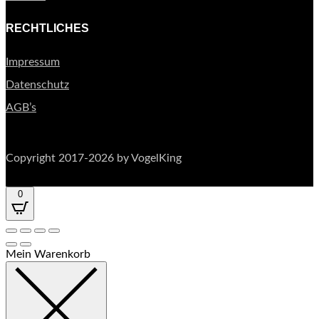
RECHTLICHES
Impressum
Datenschutz
AGB’s
Copyright 2017-2026 by VogelKing
0
Mein Warenkorb