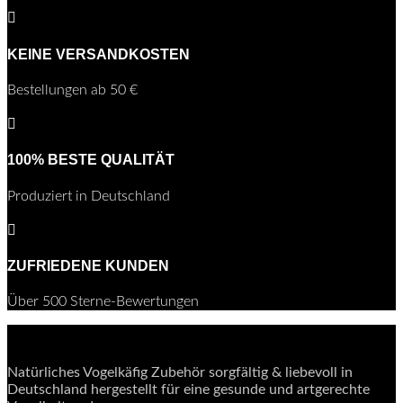

KEINE VERSANDKOSTEN
Bestellungen ab 50 €

100% BESTE QUALITÄT
Produziert in Deutschland

ZUFRIEDENE KUNDEN
Über 500 Sterne-Bewertungen
Natürliches Vogelkäfig Zubehör sorgfältig & liebevoll in
Deutschland hergestellt für eine gesunde und artgerechte