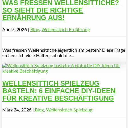
WAS FRESSEN WELLENSITTICHE?
SO SIEHT DIE RICHTIGE
ERNÄHRUNG AUS!
Apr. 7, 2026
|
Blog
,
Wellensittich Ernährung
Was fressen Wellensittiche eigentlich am besten? Diese Frage
stellen sich viele Halter, sobald die...
WELLENSITTICH SPIELZEUG
BASTELN: 6 EINFACHE DIY-IDEEN
FÜR KREATIVE BESCHÄFTIGUNG
März 24, 2026
|
Blog
,
Wellensittich Spielzeug