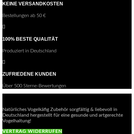
KEINE VERSANDKOSTEN
Bestellungen ab 50 €

100% BESTE QUALITÄT
Produziert in Deutschland

ZUFRIEDENE KUNDEN
Über 500 Sterne-Bewertungen
Natürliches Vogelkäfig Zubehör sorgfältig & liebevoll in
Deutschland hergestellt für eine gesunde und artgerechte
Vogelhaltung!
VERTRAG WIDERRUFEN