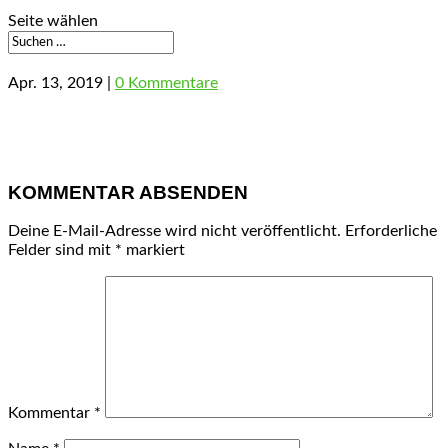
Seite wählen
Apr. 13, 2019
|
0 Kommentare
KOMMENTAR ABSENDEN
Deine E-Mail-Adresse wird nicht veröffentlicht.
Erforderliche
Felder sind mit
*
markiert
Kommentar
*