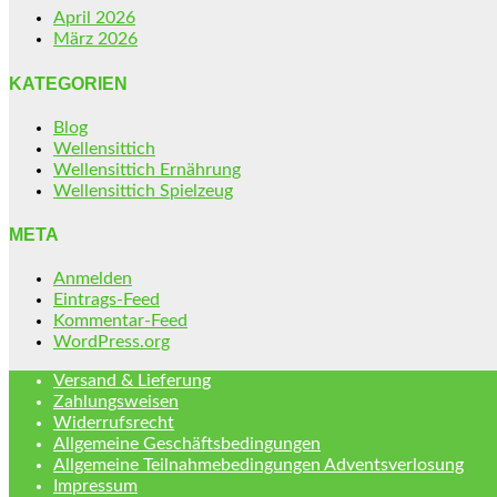
April 2026
März 2026
KATEGORIEN
Blog
Wellensittich
Wellensittich Ernährung
Wellensittich Spielzeug
META
Anmelden
Eintrags-Feed
Kommentar-Feed
WordPress.org
Versand & Lieferung
Zahlungsweisen
Widerrufsrecht
Allgemeine Geschäftsbedingungen
Allgemeine Teilnahmebedingungen Adventsverlosung
Impressum