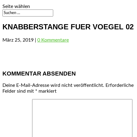
Seite wählen
KNABBERSTANGE FUER VOEGEL 02
März 25, 2019
|
0 Kommentare
KOMMENTAR ABSENDEN
Deine E-Mail-Adresse wird nicht veröffentlicht.
Erforderliche
Felder sind mit
*
markiert