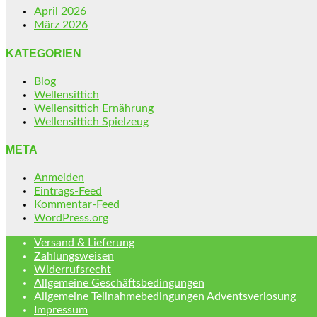
April 2026
März 2026
KATEGORIEN
Blog
Wellensittich
Wellensittich Ernährung
Wellensittich Spielzeug
META
Anmelden
Eintrags-Feed
Kommentar-Feed
WordPress.org
Versand & Lieferung
Zahlungsweisen
Widerrufsrecht
Allgemeine Geschäftsbedingungen
Allgemeine Teilnahmebedingungen Adventsverlosung
Impressum