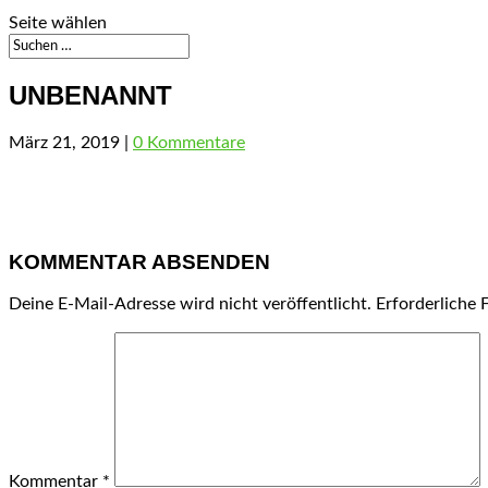
Seite wählen
UNBENANNT
März 21, 2019
|
0 Kommentare
KOMMENTAR ABSENDEN
Deine E-Mail-Adresse wird nicht veröffentlicht.
Erforderliche 
Kommentar
*