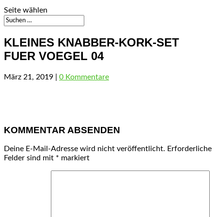
Seite wählen
KLEINES KNABBER-KORK-SET
FUER VOEGEL 04
März 21, 2019
|
0 Kommentare
KOMMENTAR ABSENDEN
Deine E-Mail-Adresse wird nicht veröffentlicht.
Erforderliche
Felder sind mit
*
markiert