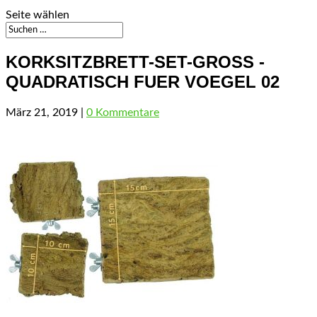
Seite wählen
KORKSITZBRETT-SET-GROSS -
QUADRATISCH FUER VOEGEL 02
März 21, 2019
|
0 Kommentare