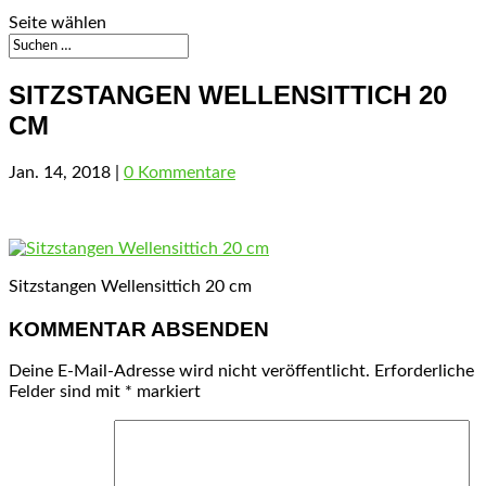
Seite wählen
SITZSTANGEN WELLENSITTICH 20
CM
Jan. 14, 2018
|
0 Kommentare
Sitzstangen Wellensittich 20 cm
KOMMENTAR ABSENDEN
Deine E-Mail-Adresse wird nicht veröffentlicht.
Erforderliche
Felder sind mit
*
markiert