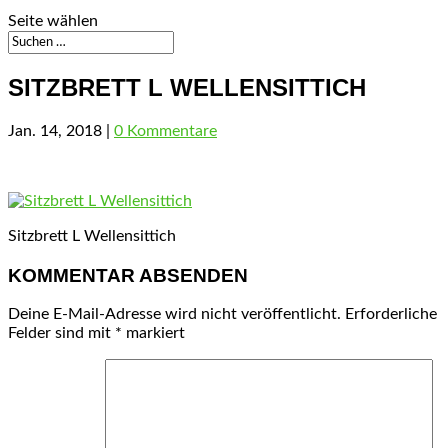
Seite wählen
SITZBRETT L WELLENSITTICH
Jan. 14, 2018
|
0 Kommentare
Sitzbrett L Wellensittich
KOMMENTAR ABSENDEN
Deine E-Mail-Adresse wird nicht veröffentlicht.
Erforderliche
Felder sind mit
*
markiert