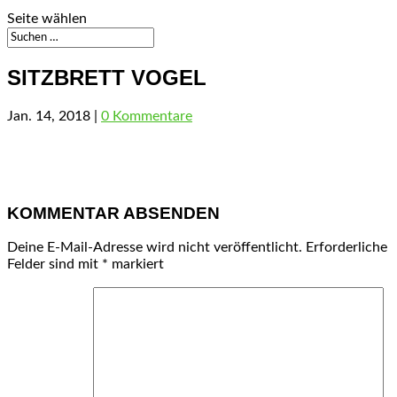
Seite wählen
SITZBRETT VOGEL
Jan. 14, 2018
|
0 Kommentare
KOMMENTAR ABSENDEN
Deine E-Mail-Adresse wird nicht veröffentlicht.
Erforderliche
Felder sind mit
*
markiert