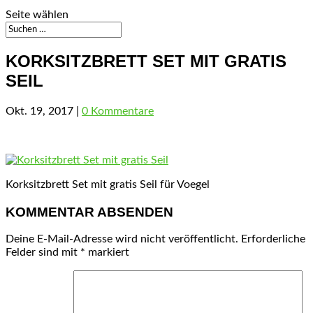
Seite wählen
KORKSITZBRETT SET MIT GRATIS
SEIL
Okt. 19, 2017
|
0 Kommentare
Korksitzbrett Set mit gratis Seil für Voegel
KOMMENTAR ABSENDEN
Deine E-Mail-Adresse wird nicht veröffentlicht.
Erforderliche
Felder sind mit
*
markiert