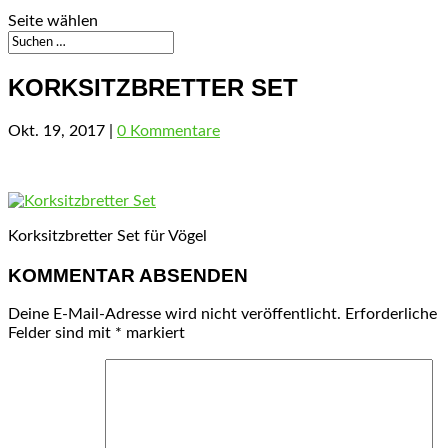
Seite wählen
KORKSITZBRETTER SET
Okt. 19, 2017
|
0 Kommentare
Korksitzbretter Set für Vögel
KOMMENTAR ABSENDEN
Deine E-Mail-Adresse wird nicht veröffentlicht.
Erforderliche
Felder sind mit
*
markiert