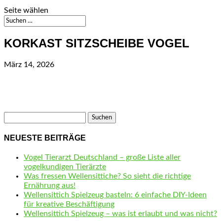
Seite wählen
KORKAST SITZSCHEIBE VOGEL
März 14, 2026
Suchen
nach:
NEUESTE BEITRÄGE
Vogel Tierarzt Deutschland – große Liste aller
vogelkundigen Tierärzte
Was fressen Wellensittiche? So sieht die richtige
Ernährung aus!
Wellensittich Spielzeug basteln: 6 einfache DIY-Ideen
für kreative Beschäftigung
Wellensittich Spielzeug – was ist erlaubt und was nicht?